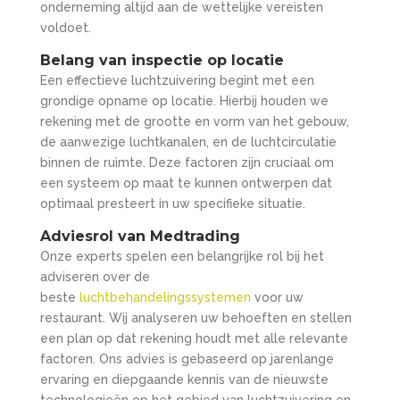
onderneming altijd aan de wettelijke vereisten
voldoet.
Belang van inspectie op locatie
Een effectieve luchtzuivering begint met een
grondige opname op locatie. Hierbij houden we
rekening met de grootte en vorm van het gebouw,
de aanwezige luchtkanalen, en de luchtcirculatie
binnen de ruimte. Deze factoren zijn cruciaal om
een systeem op maat te kunnen ontwerpen dat
optimaal presteert in uw specifieke situatie.
Adviesrol van Medtrading
Onze experts spelen een belangrijke rol bij het
adviseren over de
beste
luchtbehandelingssystemen
voor uw
restaurant. Wij analyseren uw behoeften en stellen
een plan op dat rekening houdt met alle relevante
factoren. Ons advies is gebaseerd op jarenlange
ervaring en diepgaande kennis van de nieuwste