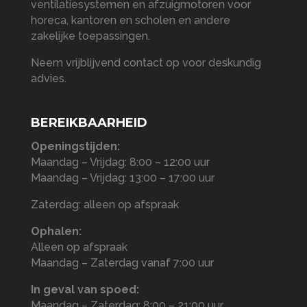
ventilatiesystemen en afzuigmotoren voor
horeca, kantoren en scholen en andere
zakelijke toepassingen.
Neem vrijblijvend contact op voor deskundig
advies.
BEREIKBAARHEID
Openingstijden:
Maandag – Vrijdag: 8:00 – 12:00 uur
Maandag – Vrijdag: 13:00 – 17:00 uur
Zaterdag: alleen op afspraak
Ophalen:
Alleen op afspraak
Maandag – Zaterdag vanaf 7:00 uur
In geval van spoed:
Maandag – Zaterdag: 8:00 – 21:00 uur