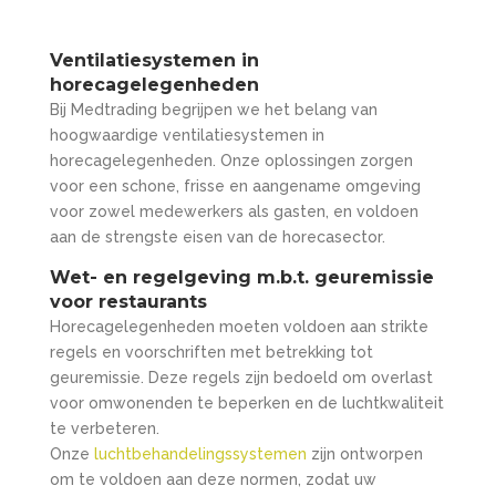
Ventilatiesystemen in
horecagelegenheden
Bij Medtrading begrijpen we het belang van
hoogwaardige ventilatiesystemen in
horecagelegenheden. Onze oplossingen zorgen
voor een schone, frisse en aangename omgeving
voor zowel medewerkers als gasten, en voldoen
aan de strengste eisen van de horecasector.
Wet- en regelgeving m.b.t. geuremissie
voor restaurants
Horecagelegenheden moeten voldoen aan strikte
regels en voorschriften met betrekking tot
geuremissie. Deze regels zijn bedoeld om overlast
voor omwonenden te beperken en de luchtkwaliteit
te verbeteren.
Onze
luchtbehandelingssystemen
zijn ontworpen
om te voldoen aan deze normen, zodat uw