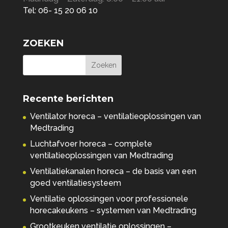
Tel: 06- 15 20 06 10
ZOEKEN
Recente berichten
Ventilator horeca – ventilatieoplossingen van
Medtrading
Luchtafvoer horeca – complete
ventilatieoplossingen van Medtrading
Ventilatiekanalen horeca – de basis van een
goed ventilatiesysteem
Ventilatie oplossingen voor professionele
horecakeukens – systemen van Medtrading
Grootkeuken ventilatie oplossingen –