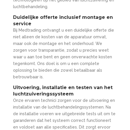
technologieën op het gebied van luchtzuivering en
luchtbehandeling.
Duidelijke offerte inclusief montage en
service
Bij Medtrading ontvangt u een duidelijke offerte die
niet alleen de kosten van de apparatuur omvat,
maar ook de montage en het onderhoud. We
zorgen voor transparantie, zodat u precies weet
waar u aan toe bent en geen onverwachte kosten
tegenkomt. Ons doel is om u een complete
oplossing te bieden die zowel betaalbaar als
betrouwbaar is.
Uitvoering, installatie en testen van het
luchtzuiveringssysteem
Onze ervaren technici zorgen voor de uitvoering en
installatie van de luchtbehandelingssystemen. Na
de installatie voeren we uitgebreide tests uit om te
garanderen dat het systeem correct functioneert
en voldoet aan alle specificaties. Dit zorgt ervoor