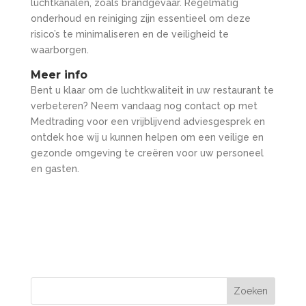
luchtkanalen, zoals brandgevaar. Regelmatig
onderhoud en reiniging zijn essentieel om deze
risico’s te minimaliseren en de veiligheid te
waarborgen.
Meer info
Bent u klaar om de luchtkwaliteit in uw restaurant te
verbeteren? Neem vandaag nog contact op met
Medtrading voor een vrijblijvend adviesgesprek en
ontdek hoe wij u kunnen helpen om een veilige en
gezonde omgeving te creëren voor uw personeel
en gasten.