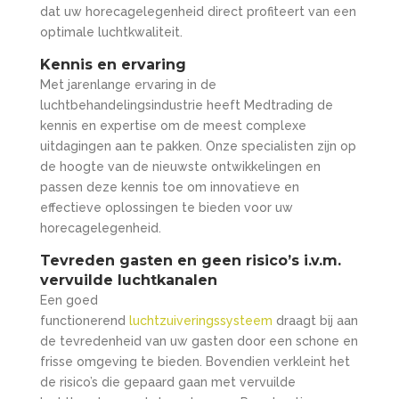
dat uw horecagelegenheid direct profiteert van een
optimale luchtkwaliteit.
Kennis en ervaring
Met jarenlange ervaring in de
luchtbehandelingsindustrie heeft Medtrading de
kennis en expertise om de meest complexe
uitdagingen aan te pakken. Onze specialisten zijn op
de hoogte van de nieuwste ontwikkelingen en
passen deze kennis toe om innovatieve en
effectieve oplossingen te bieden voor uw
horecagelegenheid.
Tevreden gasten en geen risico’s i.v.m.
vervuilde luchtkanalen
Een goed
functionerend
luchtzuiveringssysteem
draagt bij aan
de tevredenheid van uw gasten door een schone en
frisse omgeving te bieden. Bovendien verkleint het
de risico’s die gepaard gaan met vervuilde