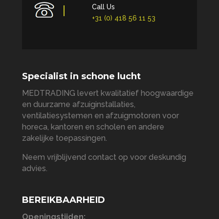
Call Us
+31 (0) 418 56 11 53
Specialist in schone lucht
MEDTRADING levert kwalitatief hoogwaardige
en duurzame afzuiginstallaties,
ventilatiesystemen en afzuigmotoren voor
horeca, kantoren en scholen en andere
zakelijke toepassingen.
Neem vrijblijvend contact op voor deskundig
advies.
BEREIKBAARHEID
Openingstijden: