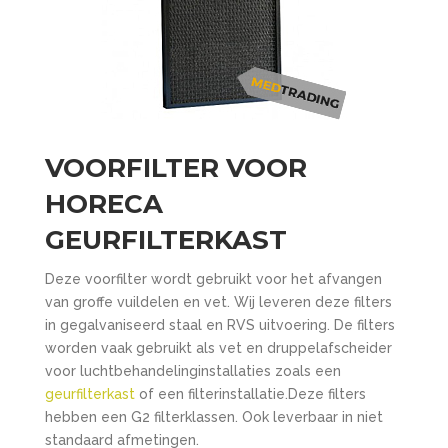
VOORFILTER VOOR
HORECA
GEURFILTERKAST
Deze voorfilter wordt gebruikt voor het afvangen
van groffe vuildelen en vet. Wij leveren deze filters
in gegalvaniseerd staal en RVS uitvoering. De filters
worden vaak gebruikt als vet en druppelafscheider
voor luchtbehandelinginstallaties zoals een
geurfilterkast
of een filterinstallatie.Deze filters
hebben een G2 filterklassen. Ook leverbaar in niet
standaard afmetingen.