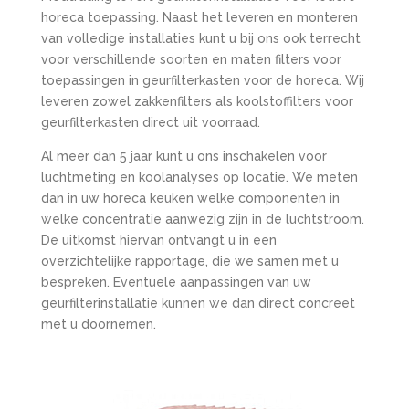
horeca toepassing. Naast het leveren en monteren
van volledige installaties kunt u bij ons ook terrecht
voor verschillende soorten en maten filters voor
toepassingen in geurfilterkasten voor de horeca. Wij
leveren zowel zakkenfilters als koolstoffilters voor
geurfilterkasten direct uit voorraad.
Al meer dan 5 jaar kunt u ons inschakelen voor
luchtmeting en koolanalyses op locatie. We meten
dan in uw horeca keuken welke componenten in
welke concentratie aanwezig zijn in de luchtstroom.
De uitkomst hiervan ontvangt u in een
overzichtelijke rapportage, die we samen met u
bespreken. Eventuele aanpassingen van uw
geurfilterinstallatie kunnen we dan direct concreet
met u doornemen.