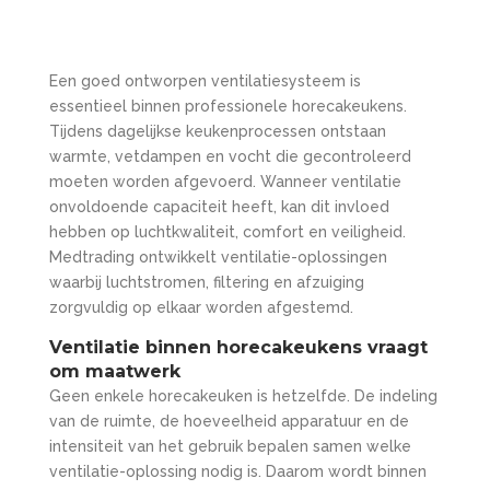
Een goed ontworpen ventilatiesysteem is
essentieel binnen professionele horecakeukens.
Tijdens dagelijkse keukenprocessen ontstaan
warmte, vetdampen en vocht die gecontroleerd
moeten worden afgevoerd. Wanneer ventilatie
onvoldoende capaciteit heeft, kan dit invloed
hebben op luchtkwaliteit, comfort en veiligheid.
Medtrading ontwikkelt ventilatie-oplossingen
waarbij luchtstromen, filtering en afzuiging
zorgvuldig op elkaar worden afgestemd.
Ventilatie binnen horecakeukens vraagt
om maatwerk
Geen enkele horecakeuken is hetzelfde. De indeling
van de ruimte, de hoeveelheid apparatuur en de
intensiteit van het gebruik bepalen samen welke
ventilatie-oplossing nodig is. Daarom wordt binnen