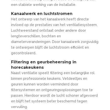
een stabiele werking van de installatie.
Kanaalwerk en luchtstromen
Het ontwerp van het kanaalwerk heeft directe
invloed op de prestaties van het ventilatiesysteem.
Luchtweerstand ontstaat onder andere door
lengteverschillen, bochten en
diameterveranderingen. Door kanaalwerk zorgvuldig
te ontwerpen blijft de luchtstroom efficiënt en
gecontroleerd.
Filtering en geurbeheersing in
horecakeukens
Naast ventilatie speelt filtering een belangrijke rol
binnen professionele keukens. Vetdeeltjes en
geuren kunnen worden verminderd door
filtersystemen en ontgeuringsoplossingen toe te
passen. Hierdoor wordt de lucht schoner afgevoerd
en blijft het systeem beter beschermd tegen
vervuiling.