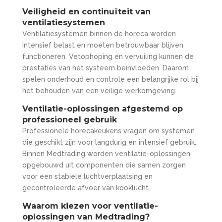
Veiligheid en continuïteit van
ventilatiesystemen
Ventilatiesystemen binnen de horeca worden
intensief belast en moeten betrouwbaar blijven
functioneren. Vetophoping en vervuiling kunnen de
prestaties van het systeem beïnvloeden. Daarom
spelen onderhoud en controle een belangrijke rol bij
het behouden van een veilige werkomgeving.
Ventilatie-oplossingen afgestemd op
professioneel gebruik
Professionele horecakeukens vragen om systemen
die geschikt zijn voor langdurig en intensief gebruik.
Binnen Medtrading worden ventilatie-oplossingen
opgebouwd uit componenten die samen zorgen
voor een stabiele luchtverplaatsing en
gecontroleerde afvoer van kooklucht.
Waarom kiezen voor ventilatie-
oplossingen van Medtrading?