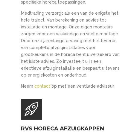
specifieke horeca toepassingen.
Medtrading verzorgt als een van de enigste het
hele traject. Van berekening en advies tot
installatie en montage. Onze eigen monteurs
zorgen voor een vakkundige en snelle montage.
Door onze jarenlange ervaring met het leveren
van complete afzuiginstallaties voor
grootkeukens in de horeca bent u verzekerd van
het juiste advies. Zo investeert u in een
effectieve afzuiginstallatie en bespaart u tevens
op energiekosten en onderhoud.
Neem
contact
op met een ventilatie adviseur.
RVS HORECA AFZUIGKAPPEN