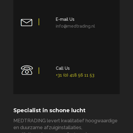
E-mail Us
info@medtrading.nl
Call Us
+31 (0) 418 56 11 53
Specialist in schone lucht
MEDTRADING levert kwalitatief hoogwaardige
en duurzame afzuiginstallaties,