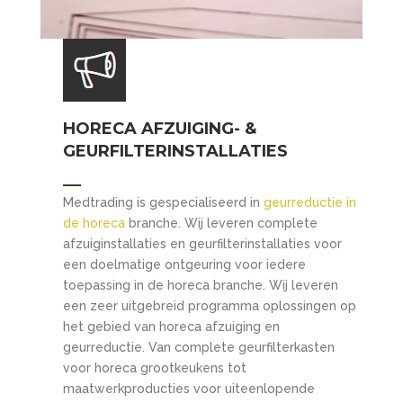
HORECA AFZUIGING- &
GEURFILTERINSTALLATIES
Medtrading is gespecialiseerd in
geurreductie in
de horeca
branche. Wij leveren complete
afzuiginstallaties en geurfilterinstallaties voor
een doelmatige ontgeuring voor iedere
toepassing in de horeca branche. Wij leveren
een zeer uitgebreid programma oplossingen op
het gebied van horeca afzuiging en
geurreductie. Van complete geurfilterkasten
voor horeca grootkeukens tot
maatwerkproducties voor uiteenlopende