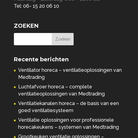
Tel: 06- 15 20 06 10
ZOEKEN
Recente berichten
Ventilator horeca – ventilatieoplossingen van
Medtrading
Luchtafvoer horeca – complete
ventilatieoplossingen van Medtrading
Ventilatiekanalen horeca – de basis van een
goed ventilatiesysteem
Ventilatie oplossingen voor professionele
horecakeukens – systemen van Medtrading
Grootkeuken ventilatie oplossingen –