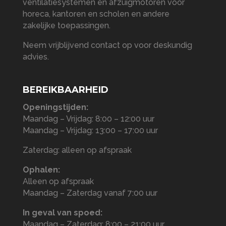
ventilatiesystemen en afzuigmotoren voor
horeca, kantoren en scholen en andere
zakelijke toepassingen.
Neem vrijblijvend contact op voor deskundig
advies.
BEREIKBAARHEID
Openingstijden:
Maandag – Vrijdag: 8:00 – 12:00 uur
Maandag – Vrijdag: 13:00 – 17:00 uur
Zaterdag: alleen op afspraak
Ophalen:
Alleen op afspraak
Maandag – Zaterdag vanaf 7:00 uur
In geval van spoed:
Maandag – Zaterdag: 8:00 – 21:00 uur