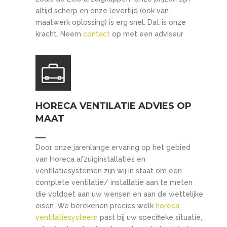
altijd scherp en onze levertijd (ook van
maatwerk oplossing) is erg snel. Dat is onze
kracht. Neem
contact
op met een adviseur
HORECA VENTILATIE ADVIES OP
MAAT
Door onze jarenlange ervaring op het gebied
van Horeca afzuiginstallaties en
ventilatiesystemen zijn wij in staat om een
complete ventilatie/ installatie aan te meten
die voldoet aan uw wensen en aan de wettelijke
eisen. We berekenen precies welk
horeca
ventilatiesysteem
past bij uw specifieke situatie,