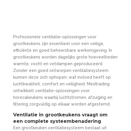
Professionele ventilatie-oplossingen voor
grootkeukens zijn essentieel voor een veilige,
efficiënte en goed beheersbare werkomgeving. In
grootkeukens worden dagelijks grote hoeveelheden
warmte, vocht en vetdampen geproduceerd.
Zonder een goed ontworpen ventilatiesysteem
kunnen deze zich ophopen, wat invloed heeft op
luchtkwaliteit, comfort en veiligheid. Medtrading
ontwikkelt ventilatie-oplossingen voor
horecakeukens waarbij luchtstromen, afzuiging en
filtering zorgvuldig op elkaar worden afgestemd.
Ventilatie in grootkeukens vraagt om
een complete systeembenadering
Een grootkeuken ventilatiesysteem bestaat uit