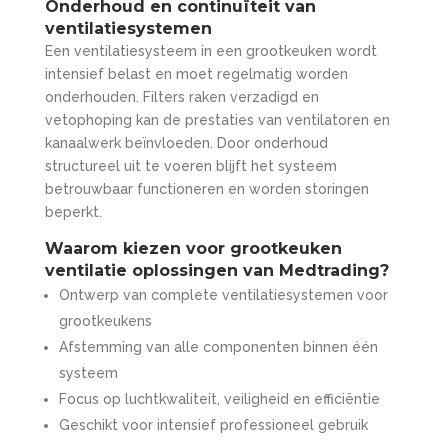
Onderhoud en continuïteit van
ventilatiesystemen
Een ventilatiesysteem in een grootkeuken wordt
intensief belast en moet regelmatig worden
onderhouden. Filters raken verzadigd en
vetophoping kan de prestaties van ventilatoren en
kanaalwerk beïnvloeden. Door onderhoud
structureel uit te voeren blijft het systeem
betrouwbaar functioneren en worden storingen
beperkt.
Waarom kiezen voor grootkeuken
ventilatie oplossingen van Medtrading?
Ontwerp van complete ventilatiesystemen voor
grootkeukens
Afstemming van alle componenten binnen één
systeem
Focus op luchtkwaliteit, veiligheid en efficiëntie
Geschikt voor intensief professioneel gebruik