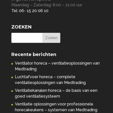
Maandag – Zaterdag: 8:00 – 21:00 uur
Tel: 06- 15 20 06 10
ZOEKEN
Recente berichten
Ventilator horeca – ventilatieoplossingen van
Medtrading
Luchtafvoer horeca – complete
ventilatieoplossingen van Medtrading
Ventilatiekanalen horeca – de basis van een
goed ventilatiesysteem
Ventilatie oplossingen voor professionele
horecakeukens – systemen van Medtrading