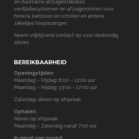
en duurzame afzuiginstallaties,
ventilatiesystemen en afzuigmotoren voor
horeca, kantoren en scholen en andere
zakelijke toepassingen.
Neem vrijblijvend contact op voor deskundig
advies.
BEREIKBAARHEID
Openingstijden:
Maandag – Vrijdag: 8:00 – 12:00 uur
Maandag – Vrijdag: 13:00 – 17:00 uur
Zaterdag: alleen op afspraak
Ophalen:
Alleen op afspraak
Maandag – Zaterdag vanaf 7:00 uur
In geval van spoed: