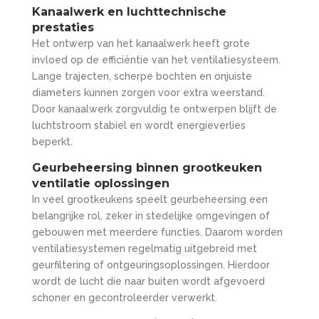
Kanaalwerk en luchttechnische
prestaties
Het ontwerp van het kanaalwerk heeft grote
invloed op de efficiëntie van het ventilatiesysteem.
Lange trajecten, scherpe bochten en onjuiste
diameters kunnen zorgen voor extra weerstand.
Door kanaalwerk zorgvuldig te ontwerpen blijft de
luchtstroom stabiel en wordt energieverlies
beperkt.
Geurbeheersing binnen grootkeuken
ventilatie oplossingen
In veel grootkeukens speelt geurbeheersing een
belangrijke rol, zeker in stedelijke omgevingen of
gebouwen met meerdere functies. Daarom worden
ventilatiesystemen regelmatig uitgebreid met
geurfiltering of ontgeuringsoplossingen. Hierdoor
wordt de lucht die naar buiten wordt afgevoerd
schoner en gecontroleerder verwerkt.