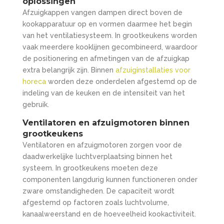
oplossingen
Afzuigkappen vangen dampen direct boven de
kookapparatuur op en vormen daarmee het begin
van het ventilatiesysteem. In grootkeukens worden
vaak meerdere kooklijnen gecombineerd, waardoor
de positionering en afmetingen van de afzuigkap
extra belangrijk zijn. Binnen
afzuiginstallaties voor
horeca
worden deze onderdelen afgestemd op de
indeling van de keuken en de intensiteit van het
gebruik.
Ventilatoren en afzuigmotoren binnen
grootkeukens
Ventilatoren en afzuigmotoren zorgen voor de
daadwerkelijke luchtverplaatsing binnen het
systeem. In grootkeukens moeten deze
componenten langdurig kunnen functioneren onder
zware omstandigheden. De capaciteit wordt
afgestemd op factoren zoals luchtvolume,
kanaalweerstand en de hoeveelheid kookactiviteit.