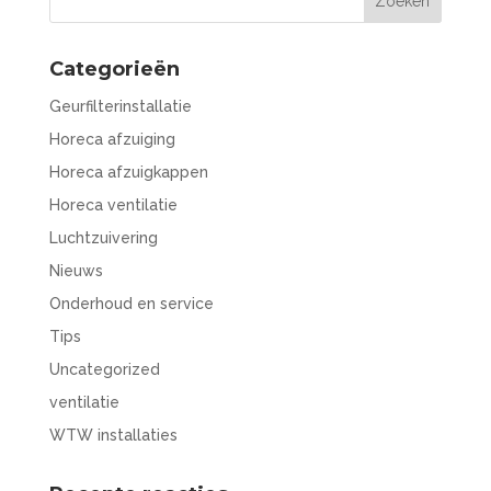
Categorieën
Geurfilterinstallatie
Horeca afzuiging
Horeca afzuigkappen
Horeca ventilatie
Luchtzuivering
Nieuws
Onderhoud en service
Tips
Uncategorized
ventilatie
WTW installaties