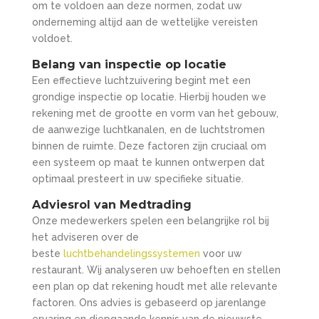
om te voldoen aan deze normen, zodat uw
onderneming altijd aan de wettelijke vereisten
voldoet.
Belang van inspectie op locatie
Een effectieve luchtzuivering begint met een
grondige inspectie op locatie. Hierbij houden we
rekening met de grootte en vorm van het gebouw,
de aanwezige luchtkanalen, en de luchtstromen
binnen de ruimte. Deze factoren zijn cruciaal om
een systeem op maat te kunnen ontwerpen dat
optimaal presteert in uw specifieke situatie.
Adviesrol van Medtrading
Onze medewerkers spelen een belangrijke rol bij
het adviseren over de
beste
luchtbehandelingssystemen
voor uw
restaurant. Wij analyseren uw behoeften en stellen
een plan op dat rekening houdt met alle relevante
factoren. Ons advies is gebaseerd op jarenlange