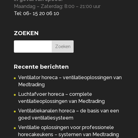
Maandag – Zaterdag: 8:00 – 21:00 uur
Tel: 06- 15 20 06 10
ZOEKEN
Recente berichten
Ventilator horeca – ventilatieoplossingen van
Medtrading
Luchtafvoer horeca – complete
ventilatieoplossingen van Medtrading
Ventilatiekanalen horeca – de basis van een
goed ventilatiesysteem
Ventilatie oplossingen voor professionele
horecakeukens – systemen van Medtrading