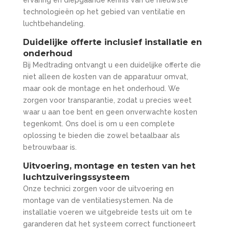
ervaring en diepgaande kennis van de nieuwste
technologieën op het gebied van ventilatie en
luchtbehandeling.
Duidelijke offerte inclusief installatie en
onderhoud
Bij Medtrading ontvangt u een duidelijke offerte die
niet alleen de kosten van de apparatuur omvat,
maar ook de montage en het onderhoud. We
zorgen voor transparantie, zodat u precies weet
waar u aan toe bent en geen onverwachte kosten
tegenkomt. Ons doel is om u een complete
oplossing te bieden die zowel betaalbaar als
betrouwbaar is.
Uitvoering, montage en testen van het
luchtzuiveringssysteem
Onze technici zorgen voor de uitvoering en
montage van de ventilatiesystemen. Na de
installatie voeren we uitgebreide tests uit om te
garanderen dat het systeem correct functioneert