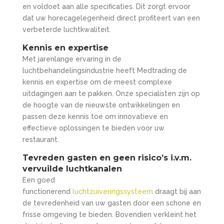
en voldoet aan alle specificaties. Dit zorgt ervoor
dat uw horecagelegenheid direct profiteert van een
verbeterde luchtkwaliteit.
Kennis en expertise
Met jarenlange ervaring in de
luchtbehandelingsindustrie heeft Medtrading de
kennis en expertise om de meest complexe
uitdagingen aan te pakken. Onze specialisten zijn op
de hoogte van de nieuwste ontwikkelingen en
passen deze kennis toe om innovatieve en
effectieve oplossingen te bieden voor uw
restaurant.
Tevreden gasten en geen risico’s i.v.m.
vervuilde luchtkanalen
Een goed
functionerend
luchtzuiveringssysteem
draagt bij aan
de tevredenheid van uw gasten door een schone en
frisse omgeving te bieden. Bovendien verkleint het