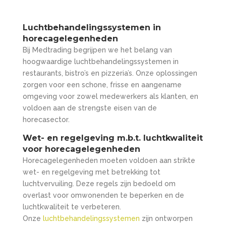
Luchtbehandelingssystemen in
horecagelegenheden
Bij Medtrading begrijpen we het belang van
hoogwaardige luchtbehandelingssystemen in
restaurants, bistro’s en pizzeria’s. Onze oplossingen
zorgen voor een schone, frisse en aangename
omgeving voor zowel medewerkers als klanten, en
voldoen aan de strengste eisen van de
horecasector.
Wet- en regelgeving m.b.t. luchtkwaliteit
voor horecagelegenheden
Horecagelegenheden moeten voldoen aan strikte
wet- en regelgeving met betrekking tot
luchtvervuiling. Deze regels zijn bedoeld om
overlast voor omwonenden te beperken en de
luchtkwaliteit te verbeteren.
Onze
luchtbehandelingssystemen
zijn ontworpen