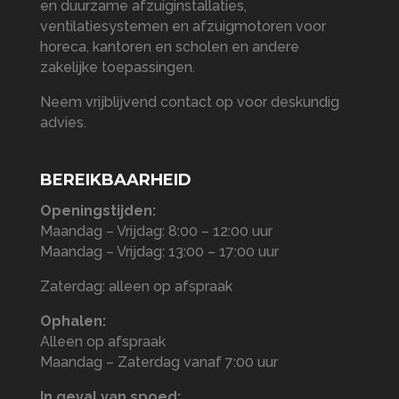
en duurzame afzuiginstallaties,
ventilatiesystemen en afzuigmotoren voor
horeca, kantoren en scholen en andere
zakelijke toepassingen.
Neem vrijblijvend contact op voor deskundig
advies.
BEREIKBAARHEID
Openingstijden:
Maandag – Vrijdag: 8:00 – 12:00 uur
Maandag – Vrijdag: 13:00 – 17:00 uur
Zaterdag: alleen op afspraak
Ophalen:
Alleen op afspraak
Maandag – Zaterdag vanaf 7:00 uur
In geval van spoed: