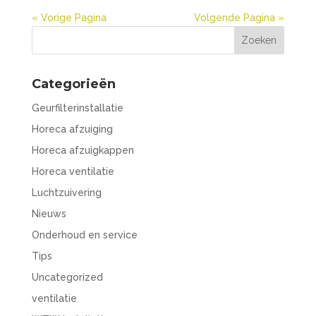
« Vorige Pagina
Volgende Pagina »
Categorieën
Geurfilterinstallatie
Horeca afzuiging
Horeca afzuigkappen
Horeca ventilatie
Luchtzuivering
Nieuws
Onderhoud en service
Tips
Uncategorized
ventilatie