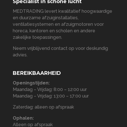
Specialist in schone lucht
MEDTRADING levert kwalitatief hoogwaardige
en duurzame afzuiginstallaties,
ventilatiesystemen en afzuigmotoren voor
horeca, kantoren en scholen en andere
zakelijke toepassingen.
Neem vrijblijvend contact op voor deskundig
advies.
BEREIKBAARHEID
Openingstijden:
Maandag – Vrijdag: 8:00 – 12:00 uur
Maandag – Vrijdag: 13:00 – 17:00 uur
Zaterdag: alleen op afspraak
Ophalen:
Alleen op afspraak