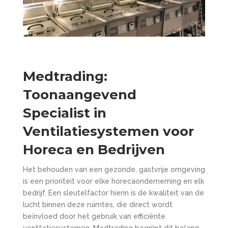
Medtrading:
Toonaangevend
Specialist in
Ventilatiesystemen voor
Horeca en Bedrijven
Het behouden van een gezonde, gastvrije omgeving
is een prioriteit voor elke horecaonderneming en elk
bedrijf. Een sleutelfactor hierin is de kwaliteit van de
lucht binnen deze ruimtes, die direct wordt
beïnvloed door het gebruik van efficiënte
ventilatiesystemen. Medtrading begrijpt dit belang