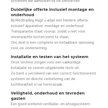
systemen die aansluiten bij uw behoeften.
Duidelijke offerte inclusief montage en
onderhoud
Bij Medtrading krijgt u altijd een heldere offerte,
inclusief apparatuur, montage en onderhoud.
Transparantie staat voorop, zodat u niet voor
onverwachte kosten komt te staan.
Ons doel is een complete en betaalbare oplossing
voor uw onderneming.
Installatie en testen van het systeem
Onze technici zorgen voor een vakkundige
installatie en voeren uitgebreide tests uit.
Zo bent u verzekerd van een correct functionerend
systeem en directe verbetering van de
luchtkwaliteit in uw horecazaak.
Veiligheid, onderhoud en tevreden
gasten
Een goed werkend ventilatie- en afzuigsysteem