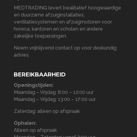
MEDTRADING levert kwalitatief hoogwaardige
en duurzame afzuiginstallaties,
ventilatiesystemen en afzuigmotoren voor
horeca, kantoren en scholen en andere
zakelijke toepassingen.
Neem vrijblijvend contact op voor deskundig
advies.
BEREIKBAARHEID
Openingstijden:
Maandag – Vrijdag: 8:00 – 12:00 uur
Maandag – Vrijdag: 13:00 – 17:00 uur
Zaterdag: alleen op afspraak
Ophalen:
Alleen op afspraak