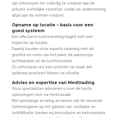
zijn ontworpen om volledig te voldoen aan de
actuele wettelijke vereisten, zodat uw onderneming
altijd aan de normen voldoet.
Opname op locatie – basis voor een
goed systeem
Een effectieve luchtzuivering begint met een
inspectie op locatie.
Daarbij houden onze experts rekening met de
grootte en vorm van het pand, de aanwezige
luchtkanalen en de luchtcirculatie.
Zo ontwerpen we een systeem op maat dat
optimaal presteert binnen uw situatie.
Advies en expertise van Medtrading
Onze specialisten adviseren u over de beste
oplossingen voor uw horecazaak.
Met jarenlange ervaring en kennis van de nieuwste
technologieën op het gebied van ventilatie en
luchtfiltratie, bieden wij innovatieve en betrouwbare