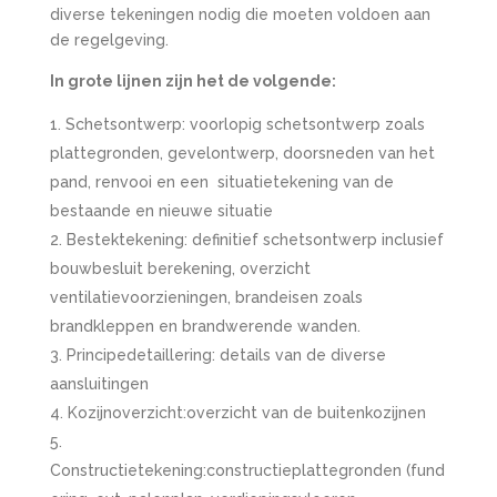
diverse tekeningen nodig die moeten voldoen aan
de regelgeving.
In grote lijnen zijn het de volgende:
Schetsontwerp: voorlopig schetsontwerp zoals
plattegronden, gevelontwerp, doorsneden van het
pand, renvooi en een situatietekening van de
bestaande en nieuwe situatie
Bestektekening: definitief schetsontwerp inclusief
bouwbesluit berekening, overzicht
ventilatievoorzieningen, brandeisen zoals
brandkleppen en brandwerende wanden.
Principedetaillering: details van de diverse
aansluitingen
Kozijnoverzicht:overzicht van de buitenkozijnen
Constructietekening:constructieplattegronden (fund