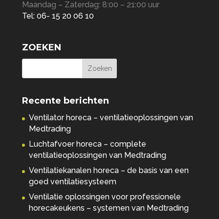
Maandag – Zaterdag: 8:00 – 21:00 uur
Tel: 06- 15 20 06 10
ZOEKEN
Recente berichten
Ventilator horeca – ventilatieoplossingen van
Medtrading
Luchtafvoer horeca – complete
ventilatieoplossingen van Medtrading
Ventilatiekanalen horeca – de basis van een
goed ventilatiesysteem
Ventilatie oplossingen voor professionele
horecakeukens – systemen van Medtrading