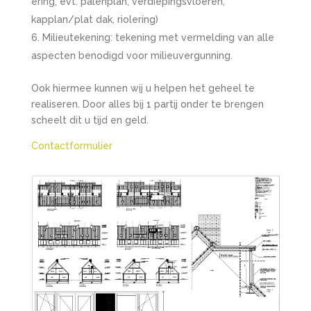
ering, evt. palenplan, verdiepingsvloeren,
kapplan/plat dak, riolering)
Milieutekening: tekening met vermelding van alle
aspecten benodigd voor milieuvergunning.
Ook hiermee kunnen wij u helpen het geheel te
realiseren. Door alles bij 1 partij onder te brengen
scheelt dit u tijd en geld.
Contactformulier