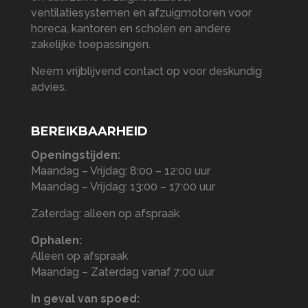
ventilatiesystemen en afzuigmotoren voor
horeca, kantoren en scholen en andere
zakelijke toepassingen.
Neem vrijblijvend contact op voor deskundig
advies.
BEREIKBAARHEID
Openingstijden:
Maandag – Vrijdag: 8:00 – 12:00 uur
Maandag – Vrijdag: 13:00 – 17:00 uur
Zaterdag: alleen op afspraak
Ophalen:
Alleen op afspraak
Maandag – Zaterdag vanaf 7:00 uur
In geval van spoed: