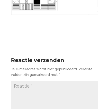
Reactie verzenden
Je e-mailadres wordt niet gepubliceerd.
Vereiste
velden zijn gemarkeerd met
*