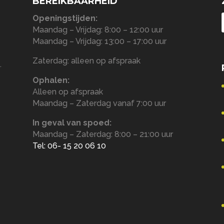
BEREIKBAARHEID
Openingstijden:
Maandag – Vrijdag: 8:00 – 12:00 uur
Maandag – Vrijdag: 13:00 – 17:00 uur
Zaterdag: alleen op afspraak
.
Ophalen:
Alleen op afspraak
Maandag – Zaterdag vanaf 7:00 uur
In geval van spoed:
Maandag – Zaterdag: 8:00 – 21:00 uur
Tel: 06- 15 20 06 10