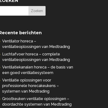
ZOEKEN
Recente berichten
Ventilator horeca –
ventilatieoplossingen van Medtrading
Luchtafvoer horeca – complete
ventilatieoplossingen van Medtrading
Ventilatiekanalen horeca – de basis van
een goed ventilatiesysteem
Ventilatie oplossingen voor
professionele horecakeukens –
systemen van Medtrading
Grootkeuken ventilatie oplossingen –
doordachte systemen van Medtrading